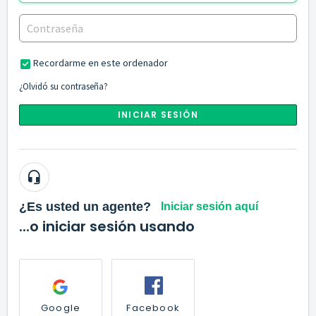
Recordarme en este ordenador
¿Olvidó su contraseña?
INICIAR SESIÓN
¿Es usted un agente?
Iniciar sesión aquí
...o iniciar sesión usando
Google
Facebook