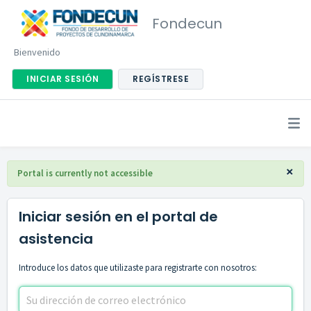
Fondecun
Bienvenido
INICIAR SESIÓN
REGÍSTRESE
×
Portal is currently not accessible
Iniciar sesión en el portal de
asistencia
Introduce los datos que utilizaste para registrarte con nosotros: