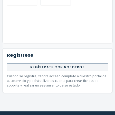
Regístrese
REGÍSTRATE CON NOSOTROS
Cuando se registre, tendrá acceso completo a nuestro portal de
autoservicio y podrá utilizar su cuenta para crear tickets de
soporte y realizar un seguimiento de su estado.